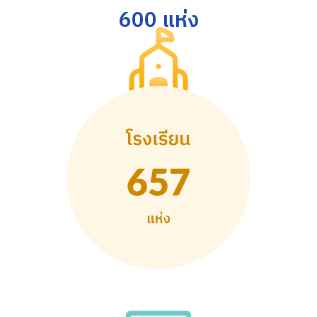
600 แห่ง