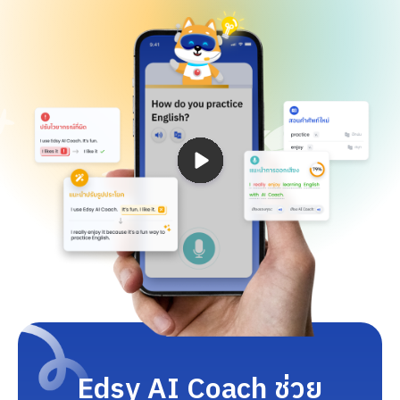
Edsy AI Coach ช่วย