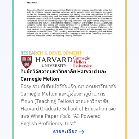
RESEARCH & DEVELOPMENT
ทีมนักวิจัยจากมหาวิทยาลัย Harvard และ
Carnegie Mellon
Edsy ร่วมกับทีมนักวิจัยปริญญาเอกมหาวิทยาลัย
Carnegie Mellon และผู้เชี่ยวชาญด้าน การ
ศึกษา (Teaching Fellow) จากมหาวิทยาลัย
Harvard Graduate School of Education เผย
แพร่ White Paper หัวข้อ “AI-Powered
English Proficiency Test”
รายละเอียด