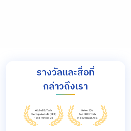
Slide 1 of 4.
รางวัลและสื่อที่
กล่าวถึงเรา