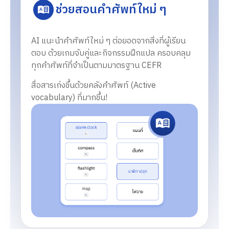
ช่วยสอนคำศัพท์ใหม่ ๆ
AI แนะนำคำศัพท์ใหม่ ๆ ต่อยอดจากสิ่งที่ผู้เรียน
ตอบ ด้วยเกมจับคู่และกิจกรรมฝึกแปล
ครอบคลุม
ทุกคำศัพท์ที่จำเป็นตามมาตรฐาน CEFR
สื่อสารเก่งขึ้นด้วยคลังคำศัพท์ (Active
vocabulary) ที่มากขึ้น!