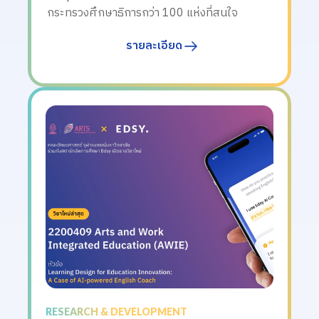
กระทรวงศึกษาธิการกว่า 100 แห่งที่สนใจ
รายละเอียด
RESEARCH & DEVELOPMENT