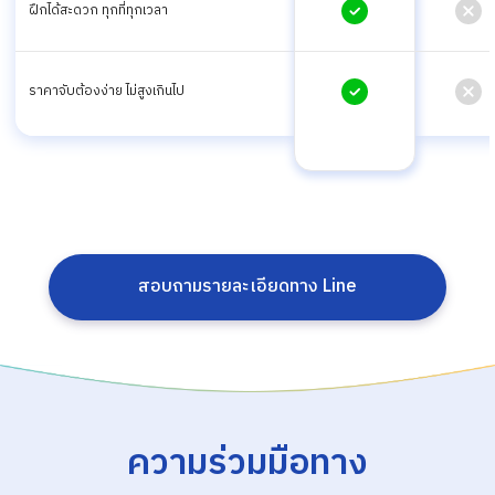
ฝึกได้สะดวก ทุกที่ทุกเวลา
ราคาจับต้องง่าย ไม่สูงเกินไป
สอบถามรายละเอียดทาง Line
ความร่วมมือทาง