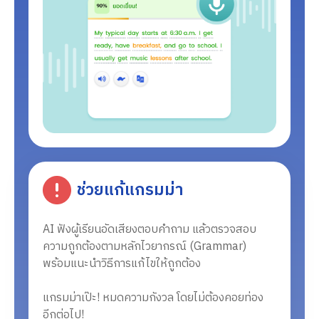
ช่วยแก้แกรมม่า
AI ฟังผู้เรียนอัดเสียงตอบคำถาม แล้วตรวจสอบ
ความถูกต้องตามหลักไวยากรณ์ (Grammar)
พร้อมแนะนำวิธีการแก้ไขให้ถูกต้อง
แกรมม่าเป๊ะ! หมดความกังวล โดยไม่ต้องคอยท่อง
อีกต่อไป!