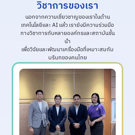
วิชาการของเรา
นอกจากความเชี่ยวชาญของเราในด้าน
เทคโนโลยีและ AI แล้ว เรายังมีความร่วมมือ
ทางวิชาการกับหลายองค์กรและสถาบันชั้น
นำ
เพื่อวิจัยและพัฒนาเครื่องมือที่เหมาะสมกับ
บริบทของคนไทย