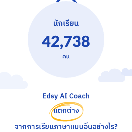
Edsy AI Coach
แตกต่าง
จากการเรียนภาษาแบบอื่นอย่างไร?