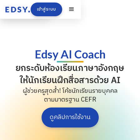
เข้าสู่ระบบ
Edsy AI Coach
ยกระดับห้องเรียนภาษาอังกฤษ
ให้นักเรียนฝึกสื่อสารด้วย AI
ผู้ช่วยครูสุดล้ำ! โค้ชนักเรียนรายบุคคล
ตามมาตรฐาน CEFR
ดูคลิปการใช้งาน