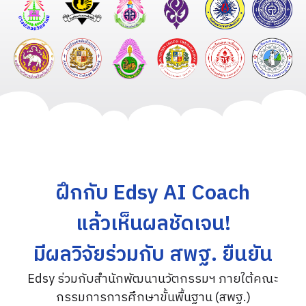
ฝึกกับ Edsy AI Coach
แล้วเห็นผลชัดเจน!
มีผลวิจัยร่วมกับ สพฐ. ยืนยัน
Edsy ร่วมกับสำนักพัฒนานวัตกรรมฯ ภายใต้คณะ
กรรมการการศึกษาขั้นพื้นฐาน (สพฐ.)