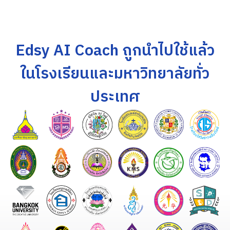
Edsy AI Coach ถูกนำไปใช้แล้ว
ในโรงเรียนและมหาวิทยาลัยทั่ว
ประเทศ