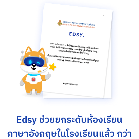
Edsy ช่วยยกระดับห้องเรียน
ภาษาอังกฤษในโรงเรียนแล้ว กว่า