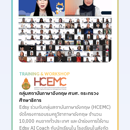
TRAINING & WORKSHOP
กลุ่มสถาบันภาษาอังกฤษ ศบศ. กระทรวง
ศึกษาธิการ
Edsy ร่วมกับกลุ่มสถาบันภาษาอังกฤษ (HCEMC)
จัดโครงการอบรมครูวิชาภาษาอังกฤษ จำนวน
10,000 คนจากทั่วประเทศ และนำร่องการใช้งาน
Edsy AI Coach กับนักเรียนใน โรงเรียนในสังกัด