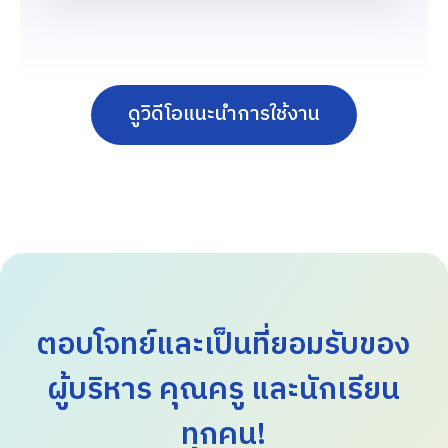
ดูวิดีโอแนะนำการใช้งาน
ตอบโจทย์และเป็นที่ยอมรับของ
ผู้บริหาร คุณครู และนักเรียน
ทุกคน!