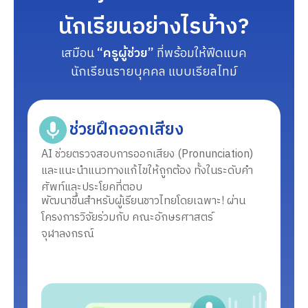
นักเรียนอย่างไรบ้าง?
เสมือน
“ครูผู้ช่วย”
ที่พร้อมให้ฟีดแบค
นักเรียนรายบุคคล แบบเรียลไทม์
ช่วยฝึกออกเสียง
AI ช่วยตรวจสอบการออกเสียง (Pronunciation)
และแนะนำแนวทางแก้ไขให้ถูกต้อง ทั้งในระดับคำ
ศัพท์และประโยคที่ตอบ
พัฒนาขึ้นสำหรับผู้เรียนชาวไทยโดยเฉพาะ! ผ่าน
โครงการวิจัยร่วมกับ คณะอักษรศาสตร์
จุฬาลงกรณ์