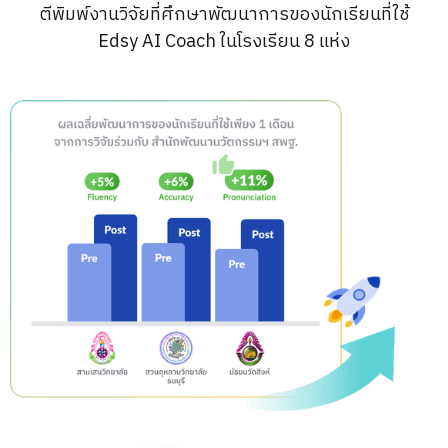
ตีพิมพ์งานวิจัยที่ศึกษาพัฒนาการของนักเรียนที่ใช้
Edsy AI Coach ในโรงเรียน 8 แห่ง