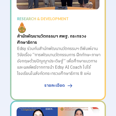
RESEARCH & DEVELOPMENT
สำนักพัฒนานวัตกรรมฯ สพฐ. กระทรวง
ศึกษาธิการ
Edsy ร่วมกับสำนักพัฒนานวัตกรรมฯ ตีพิมพ์งาน
วิจัยเรื่อง “การพัฒนานวัตกรรมการ ฝึกทักษะภาษา
อังกฤษด้วยปัญญาประดิษฐ์” เพื่อศึกษาแนวทาง
และผลลัพธ์จากการนำ Edsy AI Coach ไปใช้
โรงเรียนในสังกัดกระทรวงศึกษาธิการ 8 แห่ง
รายละเอียด