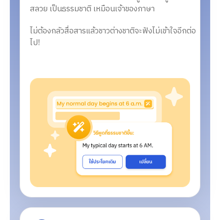
สลวย
เป็นธรรมชาติ เหมือนเจ้าของภาษา
ไม่ต้องกลัวสื่อสารแล้วชาวต่างชาติจะฟังไม่เข้าใจอีกต่อ
ไป!