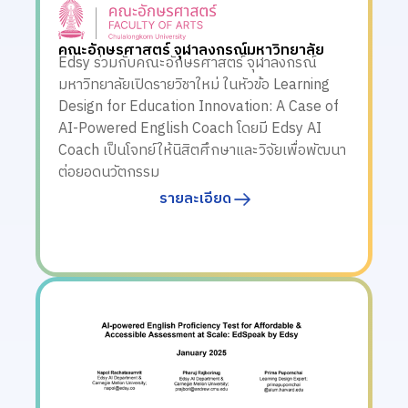
คณะอักษรศาสตร์ จุฬาลงกรณ์มหาวิทยาลัย
Edsy ร่วมกับคณะอักษรศาสตร์ จุฬาลงกรณ์
มหาวิทยาลัยเปิดรายวิชาใหม่ ในหัวข้อ Learning
Design for Education Innovation: A Case of
AI-Powered English Coach โดยมี Edsy AI
Coach เป็นโจทย์ให้นิสิตศึกษาและวิจัยเพื่อพัฒนา
ต่อยอดนวัตกรรม
รายละเอียด